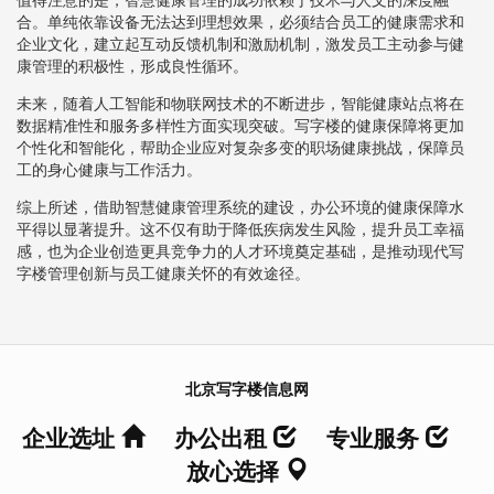
合。单纯依靠设备无法达到理想效果，必须结合员工的健康需求和
企业文化，建立起互动反馈机制和激励机制，激发员工主动参与健
康管理的积极性，形成良性循环。
未来，随着人工智能和物联网技术的不断进步，智能健康站点将在
数据精准性和服务多样性方面实现突破。写字楼的健康保障将更加
个性化和智能化，帮助企业应对复杂多变的职场健康挑战，保障员
工的身心健康与工作活力。
综上所述，借助智慧健康管理系统的建设，办公环境的健康保障水
平得以显著提升。这不仅有助于降低疾病发生风险，提升员工幸福
感，也为企业创造更具竞争力的人才环境奠定基础，是推动现代写
字楼管理创新与员工健康关怀的有效途径。
北京写字楼信息网
企业选址
办公出租
专业服务
放心选择